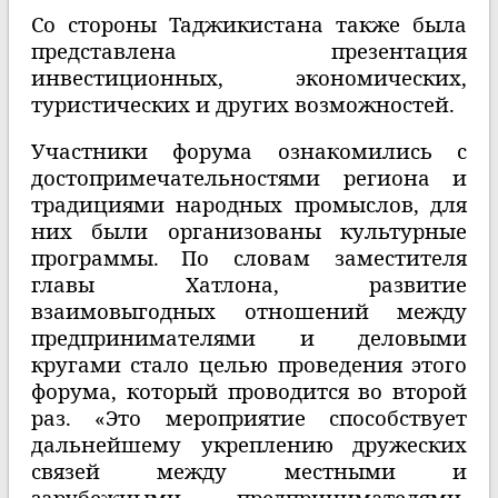
Со стороны Таджикистана также была
представлена презентация
инвестиционных, экономических,
туристических и других возможностей.
Участники форума ознакомились с
достопримечательностями региона и
традициями народных промыслов, для
них были организованы культурные
программы.
По словам заместителя
главы Хатлона, развитие
взаимовыгодных отношений между
предпринимателями и деловыми
кругами стало целью проведения этого
форума, который проводится во второй
раз. «Это мероприятие способствует
дальнейшему укреплению дружеских
связей между местными и
зарубежными предпринимателями,