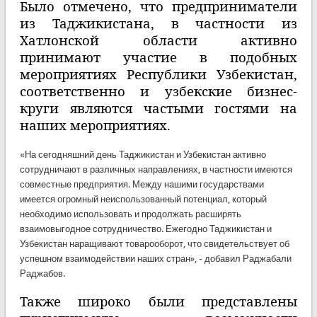
Было отмечено, что предприниматели
из Таджикистана, в частности из
Хатлонской области активно
принимают участие в подобных
мероприятиях Республики Узбекистан,
соответственно и узбекские бизнес-
круги являются частыми гостями на
наших мероприятиях.
«На сегодняшний день Таджикистан и Узбекистан активно
сотрудничают в различных направлениях, в частности имеются
совместные предприятия. Между нашими государствами
имеется огромный неиспользованный потенциал, который
необходимо использовать и продолжать расширять
взаимовыгодное сотрудничество. Ежегодно Таджикистан и
Узбекистан наращивают товарооборот, что свидетельствует об
успешном взаимодействии наших стран», - добавил Раджабали
Раджабов.
Также широко были представлены