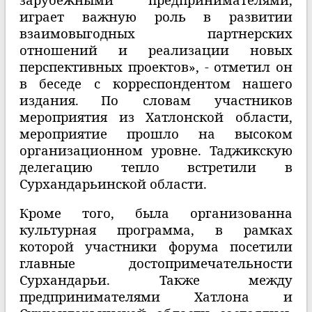
играет важную роль в развитии
взаимовыгодных партнерских
отношений и реализации новых
перспективных проектов», - отметил он
в беседе с корреспондентом нашего
издания.
По словам участников
мероприятия из Хатлонской области,
мероприятие прошло на высоком
организационном уровне. Таджикскую
делегацию тепло встретили в
Сурхандарьинской области.
Кроме того, была организованна
культурная программа, в рамках
которой участники форума посетили
главные достопримечательности
Сурхандарьи. Также между
предпринимателями Хатлона и