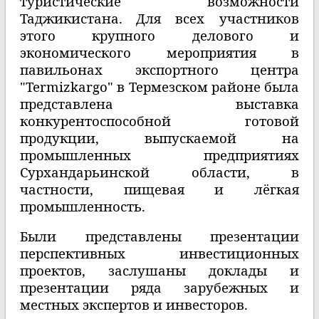
туристические возможности
Таджикистана.
Для всех участников
этого крупного делового и
экономического мероприятия в
павильонах экспортного центра
"Termizkargo" в Термезском районе была
представлена выставка
конкурентоспособной готовой
продукции, выпускаемой на
промышленных предприятиях
Сурхандарьинской области, в
частности, пищевая и лёгкая
промышленность.
Были представлены презентации
перспективных инвестиционных
проектов, заслушаны доклады и
презентации ряда зарубежных и
местных экспертов и инвесторов.