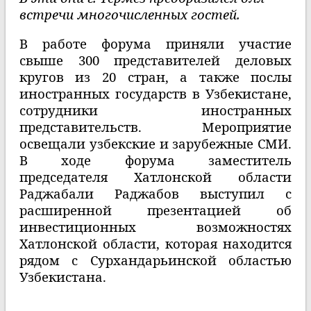
встречи многочисленных гостей.
В работе форума приняли участие
свыше 300 представителей деловых
кругов из 20 стран, а также послы
иностранных государств в Узбекистане,
сотрудники иностранных
представительств. Мероприятие
освещали узбекские и зарубежные СМИ.
В ходе форума заместитель
председателя Хатлонской области
Раджабали Раджабов
выступил с
расширенной презентацией об
инвестиционных возможностях
Хатлонской области, которая находится
рядом с Сурхандарьинской областью
Узбекистана.