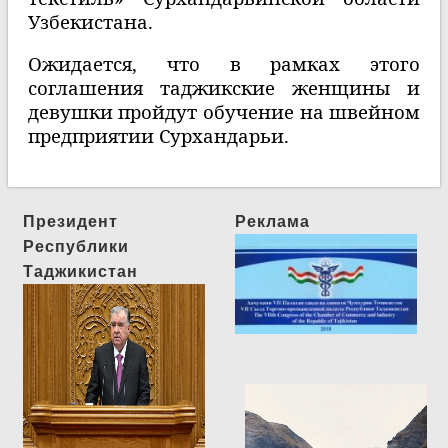
Узбекистана.
Ожидается, что в рамках этого
соглашения таджикские женщины и
девушки пройдут обучение на швейном
предприятии Сурхандарьи.
Президент
Реклама
Республики
Таджикистан