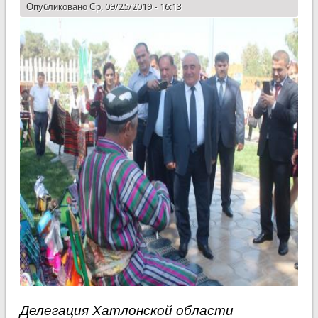
Опубликовано Ср, 09/25/2019 - 16:13
Делегация Хатлонской области