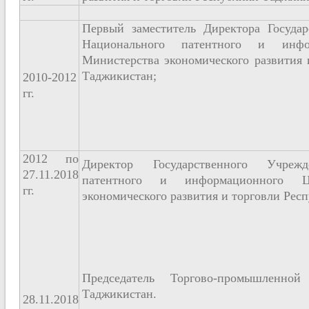
Первый заместитель Директора Госуда
Национального патентного и инфо
Министерства экономического развития 
Таджикистан;
2010-2012
гг.
2012 по
Директор Государственного Учрежд
27.11.2018
патентного и информационного Ц
гг.
экономического развития и торговли Рес
Председатель Торгово-промышленно
Таджикистан.
28.11.2018