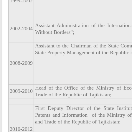
1999-2002
Assistant Administration of the Internatio
2002-2004
Without Borders”;
Assistant to the Chairman of the State Com
State Property Management of the Republic o
2008-2009
Head of the Office of the Ministry of E
2009-2010
Trade of the Republic of Tajikistan;
First Deputy Director of the State Institu
Patents and Information of the Ministry 
and Trade of the Republic of Tajikistan;
2010-2012