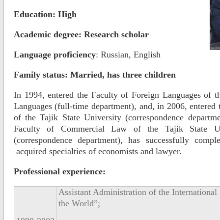
Education:
High
Academic degree
: Research scholar
Language proficiency
: Russian, English
Family status
: Married,
has three children
In 1994, entered the Faculty of Foreign Languages of the
Languages (full-time department), and, in 2006, entered
of the Tajik State University (correspondence departme
Faculty of Commercial Law of the Tajik State U
(correspondence department), has successfully comple
acquired specialties of economists and lawyer.
Professional experience:
Assistant Administration of the Internationa
the World”;