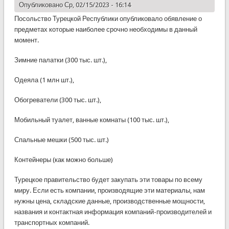
Опубликовано Ср, 02/15/2023 - 16:14
Посольство Турецкой Республики опубликовало обявление о
предметах которые наиболее срочно необходимы в данный
момент.
Зимние палатки (300 тыс. шт.),
Одеяла (1 млн шт.),
Обогреватели (300 тыс. шт.),
Мобильный туалет, ванные комнаты (100 тыс. шт.),
Спальные мешки (500 тыс. шт.)
Контейнеры (как можно больше)
Турецкое правительство будет закупать эти товары по всему
миру. Если есть компании, производящие эти материалы, нам
нужны цена, складские данные, производственные мощности,
названия и контактная информация компаний-производителей и
транспортных компаний.