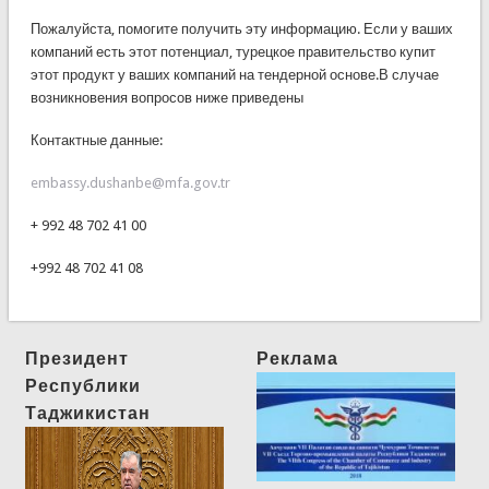
Пожалуйста, помогите получить эту информацию. Если у ваших
компаний есть этот потенциал, турецкое правительство купит
этот продукт у ваших компаний на тендерной основе.В случае
возникновения вопросов ниже приведены
Контактные данные:
embassy.dushanbe@mfa.gov.tr
+ 992 48 702 41 00
+992 48 702 41 08
Президент
Реклама
Республики
Таджикистан